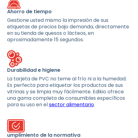
Ahorro de tiempo
Gestione usted mismo la impresión de sus
etiquetas de precios bajo demanda, directamente
en su tienda de quesos o lácteos, en
aproximadamente 15 segundos.
Durabilidad e higiene
La tarjeta de PVC no teme al frío ni a la humedad.
Es perfecta para etiquetar los productos de sus
vitrinas y se limpia muy fácilmente. Edikio ofrece
una gama completa de consumibles específicos
para su uso en el
sector alimentario
.
umplimiento de la normativa