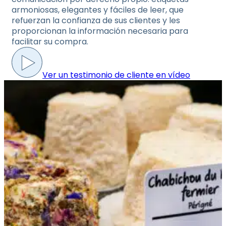
armoniosas, elegantes y fáciles de leer, que
refuerzan la confianza de sus clientes y les
proporcionan la información necesaria para
facilitar su compra.
Ver un testimonio de cliente en vídeo