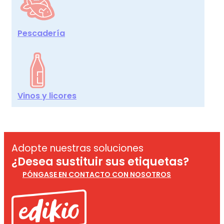
Pescadería
Vinos y licores
Adopte nuestras soluciones
¿Desea sustituir sus etiquetas?
PÓNGASE EN CONTACTO CON NOSOTROS