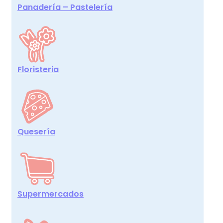
Panadería – Pastelería
Floristeria
Quesería
Supermercados