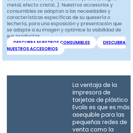
metal, efecto cristal…). Nuestros accesorios y
consumibles se adaptan a las necesidades y
características específicas de su quesería o
lechería, para una exposición y presentación que
se adapte a su imagen y optimice la visibilidad de
sus productos.
DESCUBRA NUESTROS CONSUMIBLES
DESCUBRA
NUESTROS ACCESORIOS
La ventaja de la
impresora de
tarjetas de plástico
Evolis es que es más
asequible para las
pequeñas redes de
venta como la