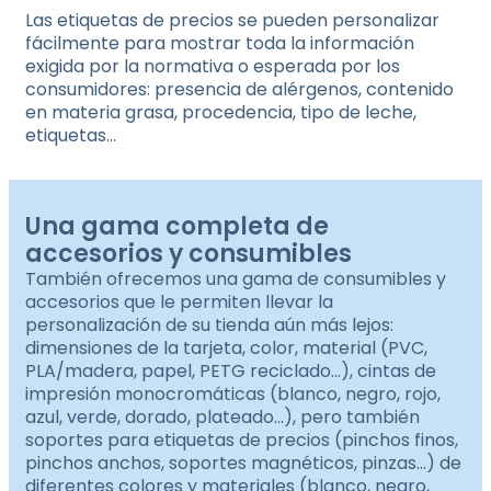
Las etiquetas de precios se pueden personalizar
fácilmente para mostrar toda la información
exigida por la normativa o esperada por los
consumidores: presencia de alérgenos, contenido
en materia grasa, procedencia, tipo de leche,
etiquetas…
Una gama completa de
accesorios y consumibles
También ofrecemos una gama de consumibles y
accesorios que le permiten llevar la
personalización de su tienda aún más lejos:
dimensiones de la tarjeta, color, material (PVC,
PLA/madera, papel, PETG reciclado…), cintas de
impresión monocromáticas (blanco, negro, rojo,
azul, verde, dorado, plateado…), pero también
soportes para etiquetas de precios (pinchos finos,
pinchos anchos, soportes magnéticos, pinzas…) de
diferentes colores y materiales (blanco, negro,