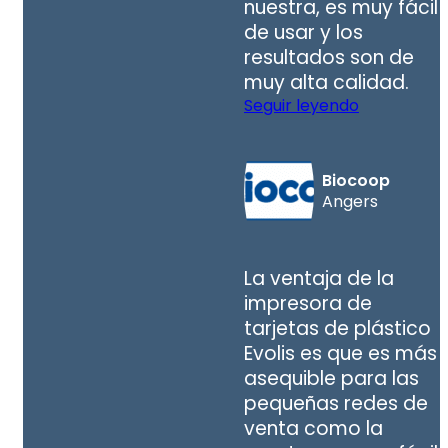
nuestra, es muy fácil
de usar y los
resultados son de
muy alta calidad.
Seguir leyendo
Biocoop
Angers
La ventaja de la
impresora de
tarjetas de plástico
Evolis es que es más
asequible para las
pequeñas redes de
venta como la