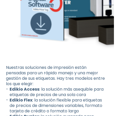
Nuestras soluciones de impresión están
pensadas para un rápido manejo y una mejor
gestión de sus etiquetas. Hay tres modelos entre
los que elegir:
Edikio Access
: la solución más asequible para
etiquetas de precios de una sola cara
Edikio Flex
: la solución flexible para etiquetas
de precios de dimensiones variables, formato
tarjeta de crédito o formato largo