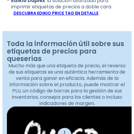
Edikio Duplex
: la solución avanzada para
imprimir etiquetas de precios a doble cara
DESCUBRA EDIKIO PRICE TAG EN DETALLE
Toda la información útil sobre sus
etiquetas de precios para
queserías
Mucho más que una etiqueta de precio, el reverso
de sus etiquetas es una auténtica herramienta de
venta para ganar en eficacia. Además de la
información sobre el producto, puede mostrar el
PLU, un código de barras para la gestión de sus
inventarios, consejos para los clientes o incluso
indicadores de margen.
1