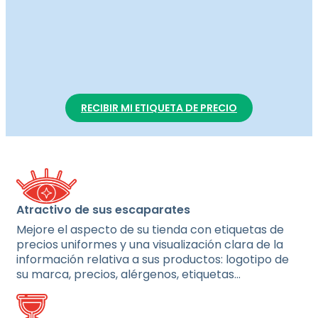
RECIBIR MI ETIQUETA DE PRECIO
Atractivo de sus escaparates
Mejore el aspecto de su tienda con etiquetas de
precios uniformes y una visualización clara de la
información relativa a sus productos: logotipo de
su marca, precios, alérgenos, etiquetas…