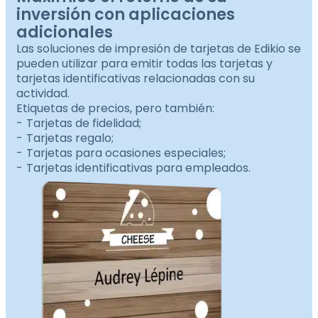
inversión con aplicaciones
adicionales
Las soluciones de impresión de tarjetas de Edikio se
pueden utilizar para emitir todas las tarjetas y
tarjetas identificativas relacionadas con su
actividad.
Etiquetas de precios, pero también:
Tarjetas de fidelidad;
Tarjetas regalo;
Tarjetas para ocasiones especiales;
Tarjetas identificativas para empleados.