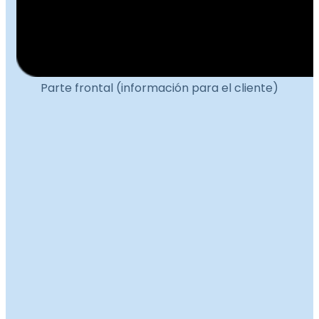
Parte frontal (información para el cliente)