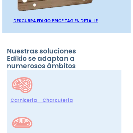
DESCUBRA EDIKIO PRICE TAG EN DETALLE
Nuestras soluciones
Edikio se adaptan a
numerosos ámbitos
Carnicería – Charcutería