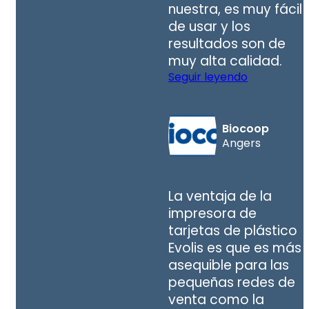
nuestra, es muy fácil
de usar y los
resultados son de
muy alta calidad.
Seguir leyendo
Biocoop
Angers
La ventaja de la
impresora de
tarjetas de plástico
Evolis es que es más
asequible para las
pequeñas redes de
venta como la