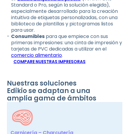
Standard o Pro, según la solución elegida),
especialmente desarrollado para la creación
intuitiva de etiquetas personalizadas, con una
biblioteca de plantillas y pictogramas listos
para usar.
Consumibles
para que empiece con sus
primeras impresiones: una cinta de impresión y
tarjetas de PVC dedicadas a utilizar en el
comercio alimentario
.
COMPARE NUESTRAS IMPRESORAS
Nuestras soluciones
Edikio se adaptan a una
amplia gama de ámbitos
Carnicería – Charcutería