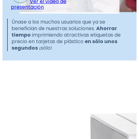
Ver el vídeo de
presentación
Únase a los muchos usuarios que ya se
benefician de nuestras soluciones.
Ahorrar
tiempo
imprimiendo atractivas etiquetas de
precio en tarjetas de plástico
en sólo unos
segundos
¡sólo!