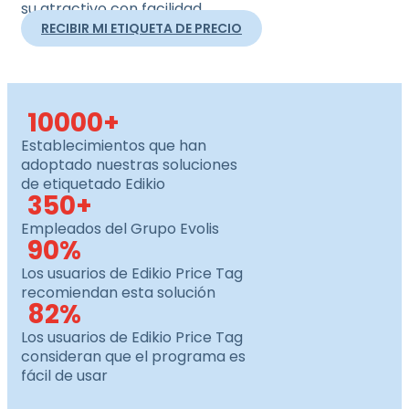
su atractivo con facilidad.
RECIBIR MI ETIQUETA DE PRECIO
10000
+
Establecimientos que han
adoptado nuestras soluciones
de etiquetado Edikio
350
+
Empleados del Grupo Evolis
90
%
Los usuarios de Edikio Price Tag
recomiendan esta solución
82
%
Los usuarios de Edikio Price Tag
consideran que el programa es
fácil de usar