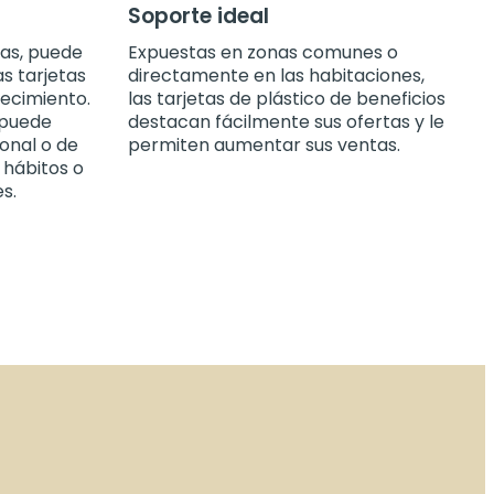
Soporte ideal
tas, puede
Expuestas en zonas comunes o
as tarjetas
directamente en las habitaciones,
ecimiento.
las tarjetas de plástico de beneficios
 puede
destacan fácilmente sus ofertas y le
onal o de
permiten aumentar sus ventas.
 hábitos o
s.