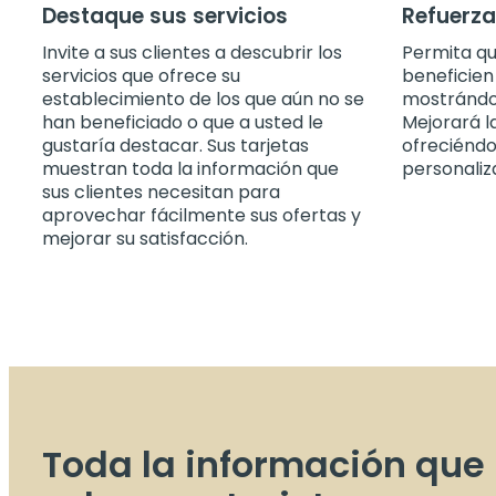
Destaque sus servicios
Refuerza
Invite a sus clientes a descubrir los
Permita qu
servicios que ofrece su
beneficien
establecimiento de los que aún no se
mostrándol
han beneficiado o que a usted le
Mejorará l
gustaría destacar. Sus tarjetas
ofreciéndo
muestran toda la información que
personaliz
sus clientes necesitan para
aprovechar fácilmente sus ofertas y
mejorar su satisfacción.
Toda la información que