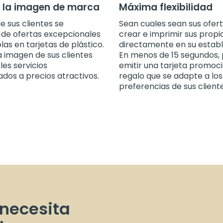
 la imagen de marca
Máxima flexibilidad
e sus clientes se
Sean cuales sean sus ofer
 de ofertas excepcionales
crear e imprimir sus propi
as en tarjetas de plástico.
directamente en su establ
a imagen de sus clientes
En menos de 15 segundos,
les servicios
emitir una tarjeta promoci
ados a precios atractivos.
regalo que se adapte a los
preferencias de sus cliente
 necesita