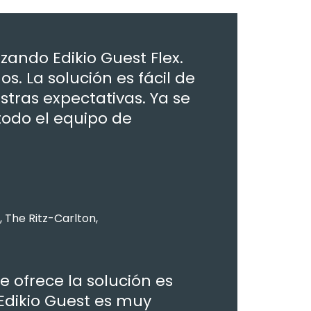
zando Edikio Guest Flex.
s. La solución es fácil de
tras expectativas. Ya se
odo el equipo de
 The Ritz-Carlton,
e ofrece la solución es
 Edikio Guest es muy