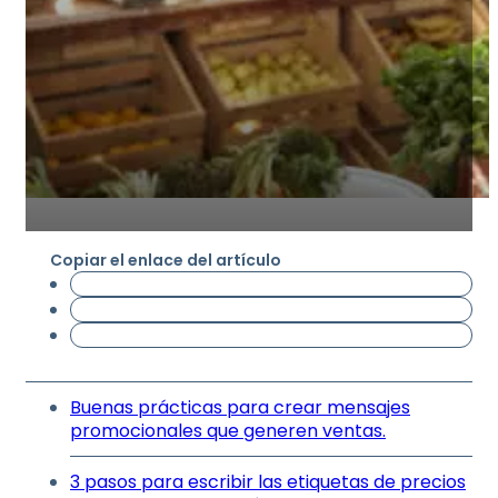
Copiar el enlace del artículo
Buenas prácticas para crear mensajes
promocionales que generen ventas.
3 pasos para escribir las etiquetas de precios