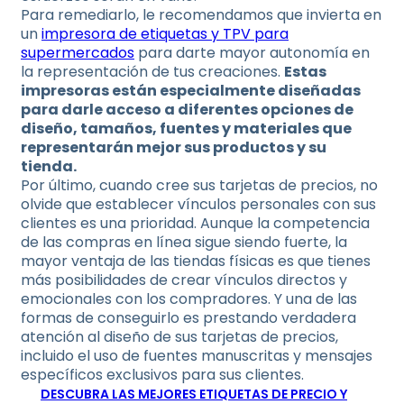
Para remediarlo, le recomendamos que invierta en
un
impresora de etiquetas y TPV para
supermercados
para darte mayor autonomía en
la representación de tus creaciones.
Estas
impresoras están especialmente diseñadas
para darle acceso a diferentes opciones de
diseño, tamaños, fuentes y materiales que
representarán mejor sus productos y su
tienda.
Por último, cuando cree sus tarjetas de precios, no
olvide que establecer vínculos personales con sus
clientes es una prioridad. Aunque la competencia
de las compras en línea sigue siendo fuerte, la
mayor ventaja de las tiendas físicas es que tienes
más posibilidades de crear vínculos directos y
emocionales con los compradores. Y una de las
formas de conseguirlo es prestando verdadera
atención al diseño de sus tarjetas de precios,
incluido el uso de fuentes manuscritas y mensajes
específicos exclusivos para sus clientes.
DESCUBRA LAS MEJORES ETIQUETAS DE PRECIO Y