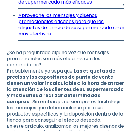
de supermercado más eficaces
Aproveche los mensajes y diseños
promocionales eficaces para que las
etiquetas de precio de su supermercado sean
más efectivas
¿Se ha preguntado alguna vez qué mensajes
promocionales son más eficaces con los
compradores?
Probablemente ya sepa que
Las etiquetas de
precios y los expositores de punto de venta
tienen un valor incalculable a la hora de atraer
la atención de los clientes de su supermercado
y motivarles a realizar determinadas
compras.
. Sin embargo, no siempre es fácil elegir
los mensajes que deben incluirse para sus
productos específicos y la disposición dentro de la
tienda para conseguir el efecto deseado.
En este artículo, analizamos los mejores diseños de