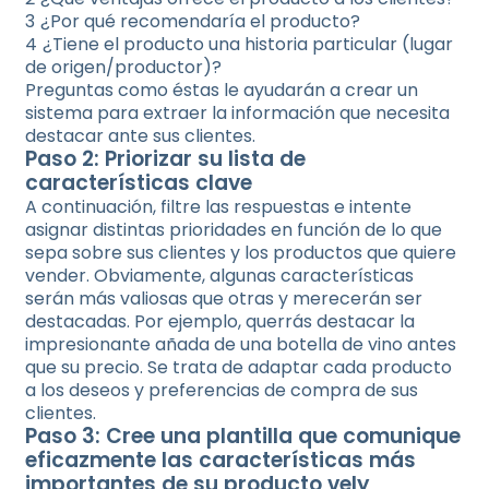
¿Por qué recomendaría el producto?
¿Tiene el producto una historia particular (lugar
de origen/productor)?
Preguntas como éstas le ayudarán a crear un
sistema para extraer la información que necesita
destacar ante sus clientes.
Paso 2: Priorizar su lista de
características clave
A continuación, filtre las respuestas e intente
asignar distintas prioridades en función de lo que
sepa sobre sus clientes y los productos que quiere
vender. Obviamente, algunas características
serán más valiosas que otras y merecerán ser
destacadas. Por ejemplo, querrás destacar la
impresionante añada de una botella de vino antes
que su precio. Se trata de adaptar cada producto
a los deseos y preferencias de compra de sus
clientes.
Paso 3: Cree una plantilla que comunique
eficazmente las características más
importantes de su producto vely