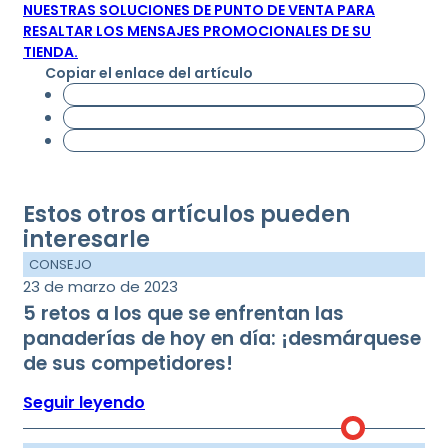
NUESTRAS SOLUCIONES DE PUNTO DE VENTA PARA
RESALTAR LOS MENSAJES PROMOCIONALES DE SU
TIENDA.
Copiar el enlace del artículo
Estos otros artículos pueden
interesarle
CONSEJO
23 de marzo de 2023
5 retos a los que se enfrentan las
panaderías de hoy en día: ¡desmárquese
de sus competidores!
Seguir leyendo