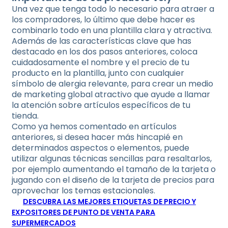
Una vez que tenga todo lo necesario para atraer a
los compradores, lo último que debe hacer es
combinarlo todo en una plantilla clara y atractiva.
Además de las características clave que has
destacado en los dos pasos anteriores, coloca
cuidadosamente el nombre y el precio de tu
producto en la plantilla, junto con cualquier
símbolo de alergia relevante, para crear un medio
de marketing global atractivo que ayude a llamar
la atención sobre artículos específicos de tu
tienda.
Como ya hemos comentado en artículos
anteriores, si desea hacer más hincapié en
determinados aspectos o elementos, puede
utilizar algunas técnicas sencillas para resaltarlos,
por ejemplo aumentando el tamaño de la tarjeta o
jugando con el diseño de la tarjeta de precios para
aprovechar los temas estacionales.
DESCUBRA LAS MEJORES ETIQUETAS DE PRECIO Y
EXPOSITORES DE PUNTO DE VENTA PARA
SUPERMERCADOS