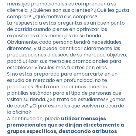
mensajes promocionales es comprender a su
clientela. ¿Quiénes son sus clientes? ¿Qué les gusta
comprar? ¿Qué motiva sus compras?
La respuesta a estas preguntas es un buen punto
de partida cuando piense en optimizar los
expositores o los mensajes de su tienda.
Obviamente, cada persona tendrá necesidades
diferentes, y si puede identificar claramente las
preocupaciones o deseos de su mercado objetivo,
podrá utilizar sus mensajes promocionales para
establecer vínculos más fuertes con ellos.
Si no estás preparado para embarcarte en un
estudio de mercado en profundidad, no te
preocupes. Basta con crear unas cuantas
plantillas estándar para el tipo de personas que
visitan su tienda. ¿Se trata de estudiantes? ¿amas
de casa? ¿O profesionales que vuelven a casa de
la oficina?
A continuación, puede
utilizar mensajes
promocionales que se dirijan directamente a
grupos específicos, destacando atributos