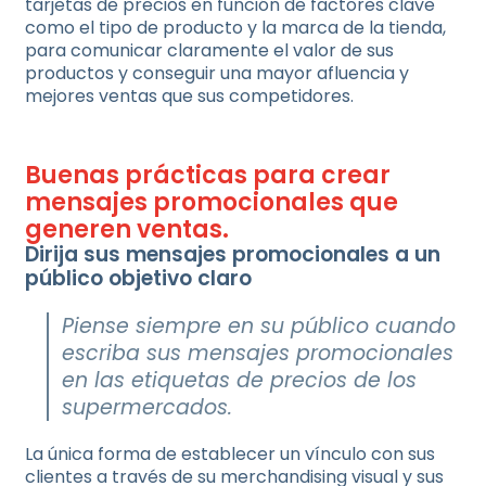
tarjetas de precios en función de factores clave
como el tipo de producto y la marca de la tienda,
para comunicar claramente el valor de sus
productos y conseguir una mayor afluencia y
mejores ventas que sus competidores.
Buenas prácticas para crear
mensajes promocionales que
generen ventas.
Dirija sus mensajes promocionales a un
público objetivo claro
Piense siempre en su público cuando
escriba sus mensajes promocionales
en las etiquetas de precios de los
supermercados.
La única forma de establecer un vínculo con sus
clientes a través de su merchandising visual y sus