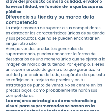
clave del producto como la calidad, el valor o
la versatilidad, en función de lo que busque su
público
.
Diferencie su tienda y su marca de la
competencia
La mejor manera de superar a sus competidores
es destacar las características únicas de su tienda
y sus productos, que no se pueden encontrar en
ningún otro sitio.
Aunque vendas productos generales de
supermercado, puedes encontrar la forma de
destacarlos de una manera única que se ajuste a la
imagen de marca de tu tienda. Por ejemplo, si eres
un supermercado de gama alta que garantiza la
calidad por encima de todo, asegúrate de que esto
se refleja en tu tarjeta de precios y en tu
estrategia de punto de venta. No se centre en los
precios bajos, como probablemente harán sus
competidores.
Las mejores estrategias de merchandising
visual para supermercados se basan en la