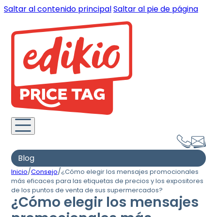
Saltar al contenido principal
Saltar al pie de página
Blog
/
/
Inicio
Consejo
¿Cómo elegir los mensajes promocionales
más eficaces para las etiquetas de precios y los expositores
de los puntos de venta de sus supermercados?
¿Cómo elegir los mensajes