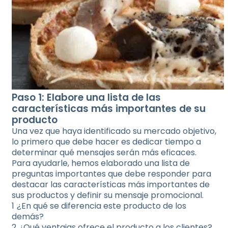
Paso 1: Elabore una lista de las
características más importantes de su
producto
Una vez que haya identificado su mercado objetivo,
lo primero que debe hacer es dedicar tiempo a
determinar qué mensajes serán más eficaces.
Para ayudarle, hemos elaborado una lista de
preguntas importantes que debe responder para
destacar las características más importantes de
sus productos y definir su mensaje promocional.
¿En qué se diferencia este producto de los
demás?
¿Qué ventajas ofrece el producto a los clientes?