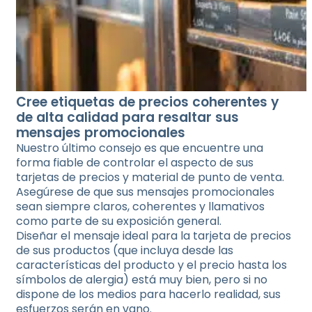
Cree etiquetas de precios coherentes y
de alta calidad para resaltar sus
mensajes promocionales
Nuestro último consejo es que encuentre una
forma fiable de controlar el aspecto de sus
tarjetas de precios y material de punto de venta.
Asegúrese de que sus mensajes promocionales
sean siempre claros, coherentes y llamativos
como parte de su exposición general.
Diseñar el mensaje ideal para la tarjeta de precios
de sus productos (que incluya desde las
características del producto y el precio hasta los
símbolos de alergia) está muy bien, pero si no
dispone de los medios para hacerlo realidad, sus
esfuerzos serán en vano.