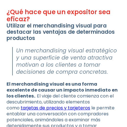
¿Qué hace que un expositor sea
eficaz?
Utilizar el merchandising visual para
destacar las ventajas de determinados
productos
Un merchandising visual estratégico
y una superficie de venta atractiva
motivan a los clientes a tomar
decisiones de compra concretas.
El merchandising visual es una forma
excelente de causar un impacto inmediato en
los clientes.
. El viaje del cliente comienza con el
descubrimiento, utilizando elementos
como
tarjetas de precios y tarjeteros
le permite
entablar una conversación con compradores
potenciales, animándoles a examinar más
detenidamente sus productos y a tomar