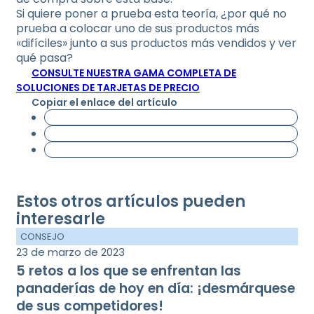
Si quiere poner a prueba esta teoría, ¿por qué no
prueba a colocar uno de sus productos más
«difíciles» junto a sus productos más vendidos y ver
qué pasa?
CONSULTE NUESTRA GAMA COMPLETA DE
SOLUCIONES DE TARJETAS DE PRECIO
Copiar el enlace del artículo
Estos otros artículos pueden
interesarle
CONSEJO
23 de marzo de 2023
5 retos a los que se enfrentan las
panaderías de hoy en día: ¡desmárquese
de sus competidores!