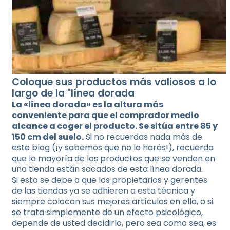
Coloque sus productos más valiosos a lo
largo de la "línea dorada
La «línea dorada» es la altura más
conveniente para que el comprador medio
alcance a coger el producto. Se sitúa entre 85 y
150 cm del suelo.
Si no recuerdas nada más de
este blog (¡y sabemos que no lo harás!), recuerda
que la mayoría de los productos que se venden en
una tienda están sacados de esta línea dorada.
Si esto se debe a que los propietarios y gerentes
de las tiendas ya se adhieren a esta técnica y
siempre colocan sus mejores artículos en ella, o si
se trata simplemente de un efecto psicológico,
depende de usted decidirlo, pero sea como sea, es