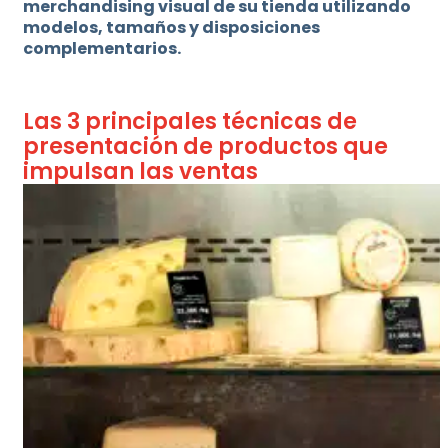
merchandising visual de su tienda utilizando
modelos, tamaños y disposiciones
complementarios.
Las 3 principales técnicas de
presentación de productos que
impulsan las ventas