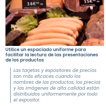
Utilice un espaciado uniforme para
facilitar la lectura de las presentaciones
de los productos
Las tarjetas y expositores de precios
son más eficaces cuando los
nombres de los productos, los precios
y las imágenes de alta calidad están
distribuidos uniformemente por todo
el expositor.