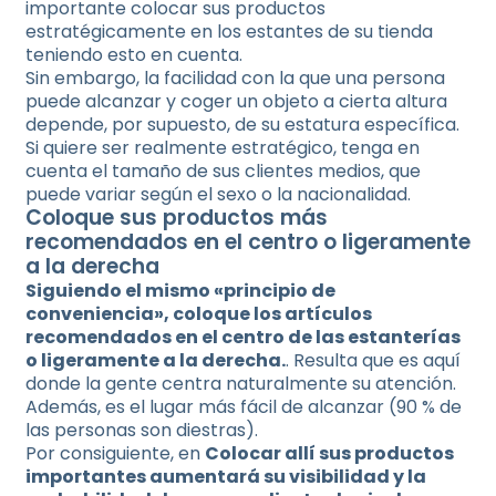
importante colocar sus productos
estratégicamente en los estantes de su tienda
teniendo esto en cuenta.
Sin embargo, la facilidad con la que una persona
puede alcanzar y coger un objeto a cierta altura
depende, por supuesto, de su estatura específica.
Si quiere ser realmente estratégico, tenga en
cuenta el tamaño de sus clientes medios, que
puede variar según el sexo o la nacionalidad.
Coloque sus productos más
recomendados en el centro o ligeramente
a la derecha
Siguiendo el mismo «principio de
conveniencia», coloque los artículos
recomendados en el centro de las estanterías
o ligeramente a la derecha.
. Resulta que es aquí
donde la gente centra naturalmente su atención.
Además, es el lugar más fácil de alcanzar (90 % de
las personas son diestras).
Por consiguiente, en
Colocar allí sus productos
importantes aumentará su visibilidad y la