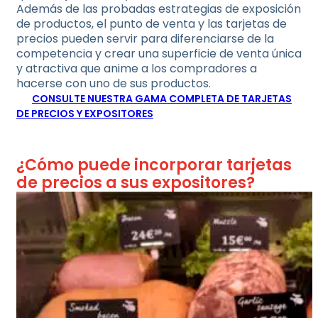
Además de las probadas estrategias de exposición
de productos, el punto de venta y las tarjetas de
precios pueden servir para diferenciarse de la
competencia y crear una superficie de venta única
y atractiva que anime a los compradores a
hacerse con uno de sus productos.
CONSULTE NUESTRA GAMA COMPLETA DE TARJETAS
DE PRECIOS Y EXPOSITORES
¿Cómo puede incorporar tarjetas
de precios a sus expositores?