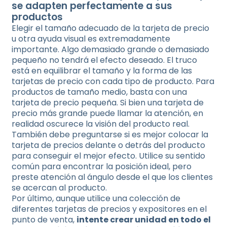
se adapten perfectamente a sus
productos
Elegir el tamaño adecuado de la tarjeta de precio
u otra ayuda visual es extremadamente
importante. Algo demasiado grande o demasiado
pequeño no tendrá el efecto deseado. El truco
está en equilibrar el tamaño y la forma de las
tarjetas de precio con cada tipo de producto. Para
productos de tamaño medio, basta con una
tarjeta de precio pequeña. Si bien una tarjeta de
precio más grande puede llamar la atención, en
realidad oscurece la visión del producto real.
También debe preguntarse si es mejor colocar la
tarjeta de precios delante o detrás del producto
para conseguir el mejor efecto. Utilice su sentido
común para encontrar la posición ideal, pero
preste atención al ángulo desde el que los clientes
se acercan al producto.
Por último, aunque utilice una colección de
diferentes tarjetas de precios y expositores en el
punto de venta,
intente crear unidad en todo el