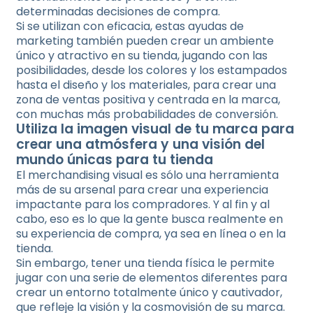
determinadas decisiones de compra.
Si se utilizan con eficacia, estas ayudas de
marketing también pueden crear un ambiente
único y atractivo en su tienda, jugando con las
posibilidades, desde los colores y los estampados
hasta el diseño y los materiales, para crear una
zona de ventas positiva y centrada en la marca,
con muchas más probabilidades de conversión.
Utiliza la imagen visual de tu marca para
crear una atmósfera y una visión del
mundo únicas para tu tienda
El merchandising visual es sólo una herramienta
más de su arsenal para crear una experiencia
impactante para los compradores. Y al fin y al
cabo, eso es lo que la gente busca realmente en
su experiencia de compra, ya sea en línea o en la
tienda.
Sin embargo, tener una tienda física le permite
jugar con una serie de elementos diferentes para
crear un entorno totalmente único y cautivador,
que refleje la visión y la cosmovisión de su marca.