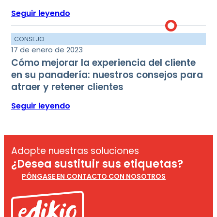
Seguir leyendo
CONSEJO
17 de enero de 2023
Cómo mejorar la experiencia del cliente
en su panadería: nuestros consejos para
atraer y retener clientes
Seguir leyendo
Adopte nuestras soluciones
¿Desea sustituir sus etiquetas?
PÓNGASE EN CONTACTO CON NOSOTROS