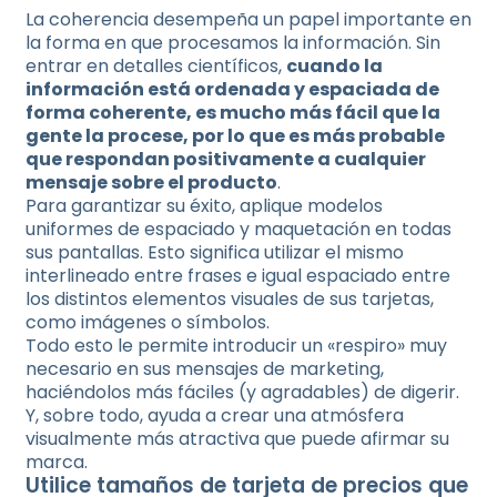
La coherencia desempeña un papel importante en
la forma en que procesamos la información. Sin
entrar en detalles científicos,
cuando la
información está ordenada y espaciada de
forma coherente, es mucho más fácil que la
gente la procese, por lo que es más probable
que respondan positivamente a cualquier
mensaje sobre el producto
.
Para garantizar su éxito, aplique modelos
uniformes de espaciado y maquetación en todas
sus pantallas. Esto significa utilizar el mismo
interlineado entre frases e igual espaciado entre
los distintos elementos visuales de sus tarjetas,
como imágenes o símbolos.
Todo esto le permite introducir un «respiro» muy
necesario en sus mensajes de marketing,
haciéndolos más fáciles (y agradables) de digerir.
Y, sobre todo, ayuda a crear una atmósfera
visualmente más atractiva que puede afirmar su
marca.
Utilice tamaños de tarjeta de precios que