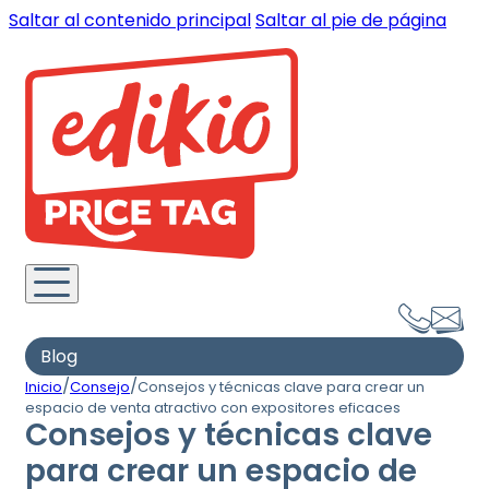
Saltar al contenido principal
Saltar al pie de página
Blog
/
/
Inicio
Consejo
Consejos y técnicas clave para crear un
espacio de venta atractivo con expositores eficaces
Consejos y técnicas clave
para crear un espacio de