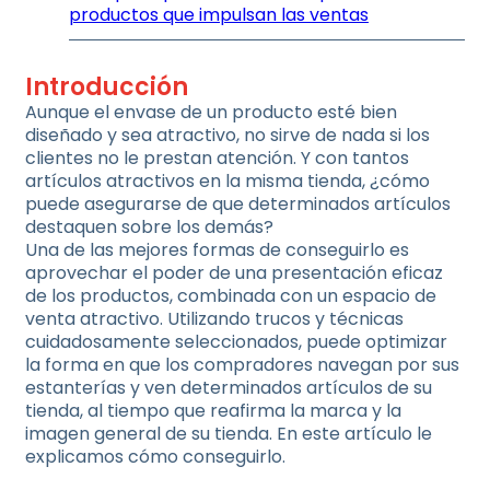
productos que impulsan las ventas
Introducción
Aunque el envase de un producto esté bien
diseñado y sea atractivo, no sirve de nada si los
clientes no le prestan atención. Y con tantos
artículos atractivos en la misma tienda, ¿cómo
puede asegurarse de que determinados artículos
destaquen sobre los demás?
Una de las mejores formas de conseguirlo es
aprovechar el poder de una presentación eficaz
de los productos, combinada con un espacio de
venta atractivo. Utilizando trucos y técnicas
cuidadosamente seleccionados, puede optimizar
la forma en que los compradores navegan por sus
estanterías y ven determinados artículos de su
tienda, al tiempo que reafirma la marca y la
imagen general de su tienda. En este artículo le
explicamos cómo conseguirlo.