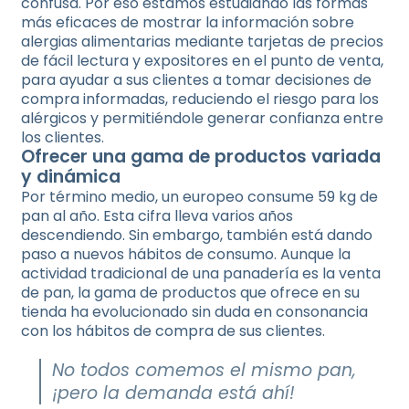
confusa. Por eso estamos estudiando las formas
más eficaces de mostrar la información sobre
alergias alimentarias mediante tarjetas de precios
de fácil lectura y expositores en el punto de venta,
para ayudar a sus clientes a tomar decisiones de
compra informadas, reduciendo el riesgo para los
alérgicos y permitiéndole generar confianza entre
los clientes.
Ofrecer una gama de productos variada
y dinámica
Por término medio, un europeo consume 59 kg de
pan al año. Esta cifra lleva varios años
descendiendo. Sin embargo, también está dando
paso a nuevos hábitos de consumo. Aunque la
actividad tradicional de una panadería es la venta
de pan, la gama de productos que ofrece en su
tienda ha evolucionado sin duda en consonancia
con los hábitos de compra de sus clientes.
No todos comemos el mismo pan,
¡pero la demanda está ahí!