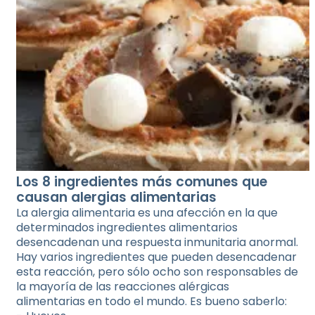
Los 8 ingredientes más comunes que
causan alergias alimentarias
La alergia alimentaria es una afección en la que
determinados ingredientes alimentarios
desencadenan una respuesta inmunitaria anormal.
Hay varios ingredientes que pueden desencadenar
esta reacción, pero sólo ocho son responsables de
la mayoría de las reacciones alérgicas
alimentarias en todo el mundo. Es bueno saberlo: