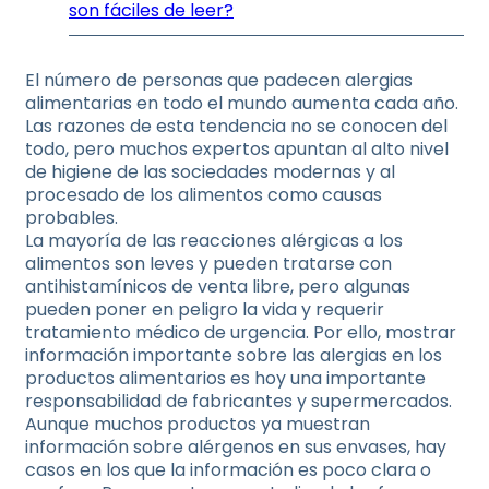
son fáciles de leer?
El número de personas que padecen alergias
alimentarias en todo el mundo aumenta cada año.
Las razones de esta tendencia no se conocen del
todo, pero muchos expertos apuntan al alto nivel
de higiene de las sociedades modernas y al
procesado de los alimentos como causas
probables.
La mayoría de las reacciones alérgicas a los
alimentos son leves y pueden tratarse con
antihistamínicos de venta libre, pero algunas
pueden poner en peligro la vida y requerir
tratamiento médico de urgencia. Por ello, mostrar
información importante sobre las alergias en los
productos alimentarios es hoy una importante
responsabilidad de fabricantes y supermercados.
Aunque muchos productos ya muestran
información sobre alérgenos en sus envases, hay
casos en los que la información es poco clara o