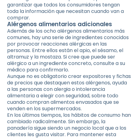
garantizar que todos los consumidores tengan
toda la información que necesitan cuando van a
comprar.
Alérgenos alimentarios adicionales
Además de los ocho alérgenos alimentarios más
comunes, hay una serie de ingredientes conocidos
por provocar reacciones alérgicas en las
personas. Entre ellos están el apio, el sésamo, el
altramuz y la mostaza. Si cree que puede ser
alérgico a un ingrediente concreto, consulte a su
médico para confirmarlo.
Aunque no es obligatorio crear expositores y fichas
de precios que destaquen estos alérgenos, ayuda
a las personas con alergia o intolerancia
alimentaria a elegir con seguridad, sobre todo
cuando compran alimentos envasados que se
venden en los supermercados.
En los últimos tiempos, los hábitos de consumo han
cambiado radicalmente. Sin embargo, la
panadería sigue siendo un negocio local que a los
clientes les gusta visitar. Para mantener esta