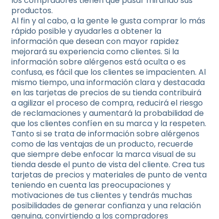
los compradores tienen que pasar mirando sus
productos.
Al fin y al cabo, a la gente le gusta comprar lo más
rápido posible y ayudarles a obtener la
información que desean con mayor rapidez
mejorará su experiencia como clientes. Si la
información sobre alérgenos está oculta o es
confusa, es fácil que los clientes se impacienten. Al
mismo tiempo, una información clara y destacada
en las tarjetas de precios de su tienda contribuirá
a agilizar el proceso de compra, reducirá el riesgo
de reclamaciones y aumentará la probabilidad de
que los clientes confíen en su marca y la respeten.
Tanto si se trata de información sobre alérgenos
como de las ventajas de un producto, recuerde
que siempre debe enfocar la marca visual de su
tienda desde el punto de vista del cliente. Crea tus
tarjetas de precios y materiales de punto de venta
teniendo en cuenta las preocupaciones y
motivaciones de tus clientes y tendrás muchas
posibilidades de generar confianza y una relación
genuina, convirtiendo a los compradores