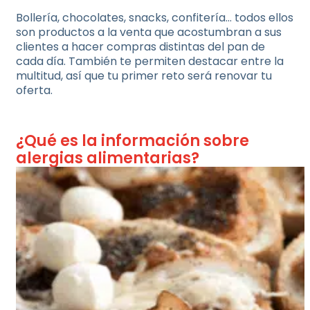
Bollería, chocolates, snacks, confitería… todos ellos
son productos a la venta que acostumbran a sus
clientes a hacer compras distintas del pan de
cada día. También te permiten destacar entre la
multitud, así que tu primer reto será renovar tu
oferta.
¿Qué es la información sobre
alergias alimentarias?