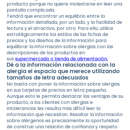
producto porque no quiere molestarse en leer una
pantalla complicada.
Tendrá que encontrar un equilibrio entre la
información detallada, por un lado, y la facilidad de
lectura y el atractivo, por otro. Para ello, utilice
estratégicamente los estilos de las fichas de
precios y los diseños de la información para
equilibrar la información sobre alergias con las
descripciones de los productos en
sus
supermercado o tienda de alimentación.
Dé a la información relacionada con la
alergia el espacio que merece utilizando
tamaños de letra adecuados
No basta con poner la información sobre alergias
en sus tarjetas de precios en letra pequeña.
Aunque esto le permita destacar las ventajas de su
producto, a los clientes con alergias e
intolerancias les resulta más difícil leer la
información que necesitan. Resaltar la información
sobre alérgenos es precisamente la oportunidad
de construir una relación de confianza y respeto