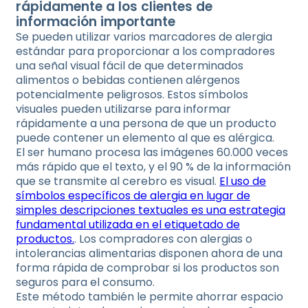
rápidamente a los clientes de
información importante
Se pueden utilizar varios marcadores de alergia
estándar para proporcionar a los compradores
una señal visual fácil de que determinados
alimentos o bebidas contienen alérgenos
potencialmente peligrosos. Estos símbolos
visuales pueden utilizarse para informar
rápidamente a una persona de que un producto
puede contener un elemento al que es alérgica.
El ser humano procesa las imágenes 60.000 veces
más rápido que el texto, y el 90 % de la información
que se transmite al cerebro es visual.
El uso de
símbolos específicos de alergia en lugar de
simples descripciones textuales es una estrategia
fundamental utilizada en el etiquetado de
productos.
. Los compradores con alergias o
intolerancias alimentarias disponen ahora de una
forma rápida de comprobar si los productos son
seguros para el consumo.
Este método también le permite ahorrar espacio