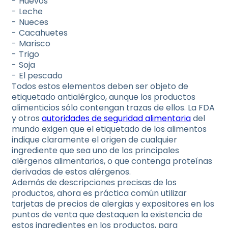
Huevos
Leche
Nueces
Cacahuetes
Marisco
Trigo
Soja
El pescado
Todos estos elementos deben ser objeto de
etiquetado antialérgico, aunque los productos
alimenticios sólo contengan trazas de ellos. La FDA
y otros
autoridades de seguridad alimentaria
del
mundo exigen que el etiquetado de los alimentos
indique claramente el origen de cualquier
ingrediente que sea uno de los principales
alérgenos alimentarios, o que contenga proteínas
derivadas de estos alérgenos.
Además de descripciones precisas de los
productos, ahora es práctica común utilizar
tarjetas de precios de alergias y expositores en los
puntos de venta que destaquen la existencia de
estos ingredientes en los productos, para