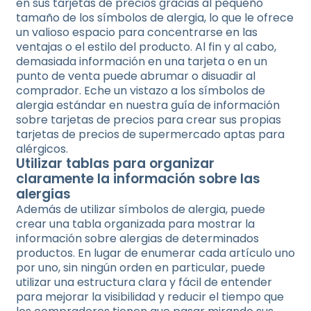
en sus tarjetas de precios gracias al pequeño
tamaño de los símbolos de alergia, lo que le ofrece
un valioso espacio para concentrarse en las
ventajas o el estilo del producto. Al fin y al cabo,
demasiada información en una tarjeta o en un
punto de venta puede abrumar o disuadir al
comprador. Eche un vistazo a los símbolos de
alergia estándar en nuestra guía de información
sobre tarjetas de precios para crear sus propias
tarjetas de precios de supermercado aptas para
alérgicos.
Utilizar tablas para organizar
claramente la información sobre las
alergias
Además de utilizar símbolos de alergia, puede
crear una tabla organizada para mostrar la
información sobre alergias de determinados
productos. En lugar de enumerar cada artículo uno
por uno, sin ningún orden en particular, puede
utilizar una estructura clara y fácil de entender
para mejorar la visibilidad y reducir el tiempo que