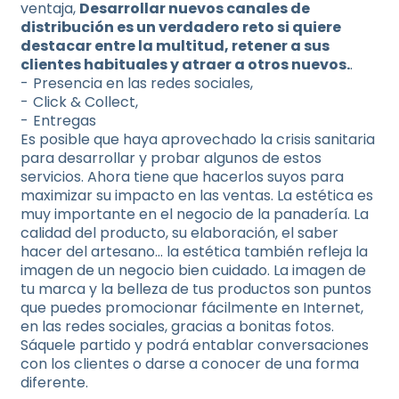
ventaja,
Desarrollar nuevos canales de
distribución es un verdadero reto si quiere
destacar entre la multitud, retener a sus
clientes habituales y atraer a otros nuevos.
.
Presencia en las redes sociales,
Click & Collect,
Entregas
Es posible que haya aprovechado la crisis sanitaria
para desarrollar y probar algunos de estos
servicios. Ahora tiene que hacerlos suyos para
maximizar su impacto en las ventas. La estética es
muy importante en el negocio de la panadería. La
calidad del producto, su elaboración, el saber
hacer del artesano… la estética también refleja la
imagen de un negocio bien cuidado. La imagen de
tu marca y la belleza de tus productos son puntos
que puedes promocionar fácilmente en Internet,
en las redes sociales, gracias a bonitas fotos.
Sáquele partido y podrá entablar conversaciones
con los clientes o darse a conocer de una forma
diferente.