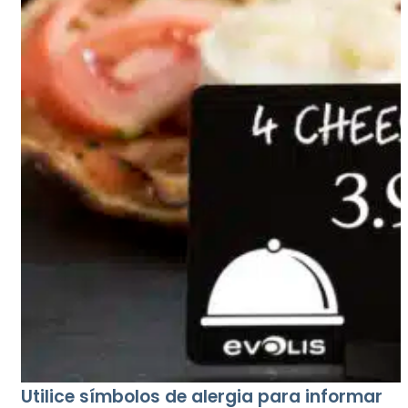
Utilice símbolos de alergia para informar