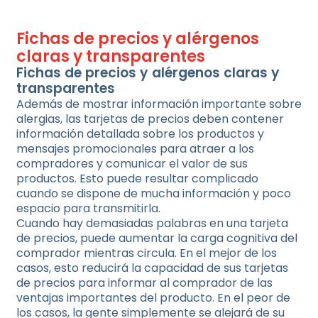
Fichas de precios y alérgenos
claras y transparentes
Fichas de precios y alérgenos claras y
transparentes
Además de mostrar información importante sobre
alergias, las tarjetas de precios deben contener
información detallada sobre los productos y
mensajes promocionales para atraer a los
compradores y comunicar el valor de sus
productos. Esto puede resultar complicado
cuando se dispone de mucha información y poco
espacio para transmitirla.
Cuando hay demasiadas palabras en una tarjeta
de precios, puede aumentar la carga cognitiva del
comprador mientras circula. En el mejor de los
casos, esto reducirá la capacidad de sus tarjetas
de precios para informar al comprador de las
ventajas importantes del producto. En el peor de
los casos, la gente simplemente se alejará de su