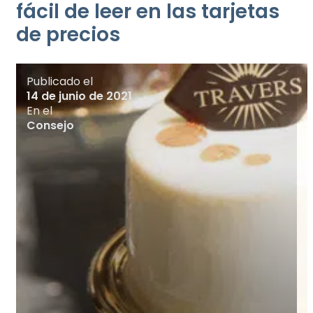
fácil de leer en las tarjetas
de precios
Publicado el
14 de junio de 2021
En el
Consejo