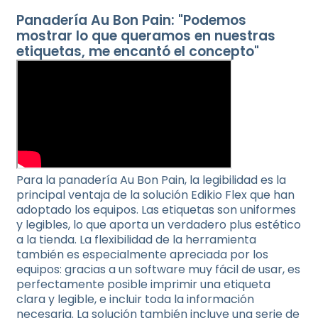
Panadería Au Bon Pain: "Podemos
mostrar lo que queramos en nuestras
etiquetas, me encantó el concepto"
Para la panadería Au Bon Pain, la legibilidad es la
principal ventaja de la solución Edikio Flex que han
adoptado los equipos. Las etiquetas son uniformes
y legibles, lo que aporta un verdadero plus estético
a la tienda. La flexibilidad de la herramienta
también es especialmente apreciada por los
equipos: gracias a un software muy fácil de usar, es
perfectamente posible imprimir una etiqueta
clara y legible, e incluir toda la información
necesaria. La solución también incluye una serie de