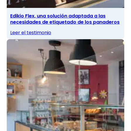
Edikio Flex, una solución adaptada a las
necesidades de etiquetado de los panaderos
Leer el testimonio