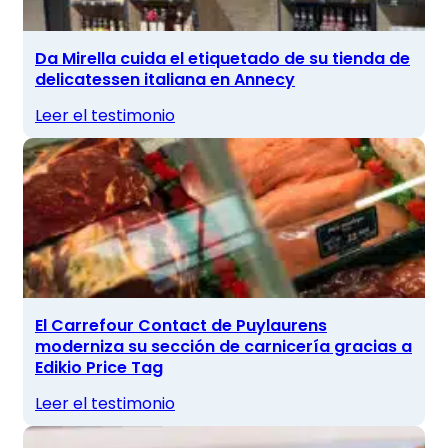
Da Mirella cuida el etiquetado de su tienda de
delicatessen italiana en Annecy
Leer el testimonio
El Carrefour Contact de Puylaurens
moderniza su sección de carnicería gracias a
Edikio Price Tag
Leer el testimonio