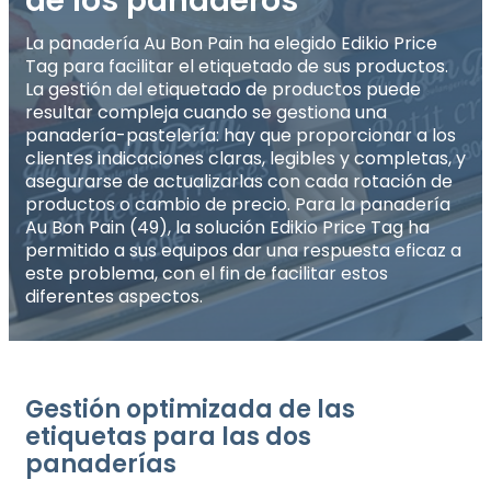
de los panaderos
La panadería Au Bon Pain ha elegido Edikio Price
Tag para facilitar el etiquetado de sus productos.
La gestión del etiquetado de productos puede
resultar compleja cuando se gestiona una
panadería-pastelería: hay que proporcionar a los
clientes indicaciones claras, legibles y completas, y
asegurarse de actualizarlas con cada rotación de
productos o cambio de precio. Para la panadería
Au Bon Pain (49), la solución Edikio Price Tag ha
permitido a sus equipos dar una respuesta eficaz a
este problema, con el fin de facilitar estos
diferentes aspectos.
Gestión optimizada de las
etiquetas para las dos
panaderías