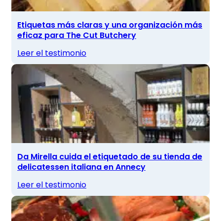
Etiquetas más claras y una organización más
eficaz para The Cut Butchery
Leer el testimonio
Da Mirella cuida el etiquetado de su tienda de
delicatessen italiana en Annecy
Leer el testimonio