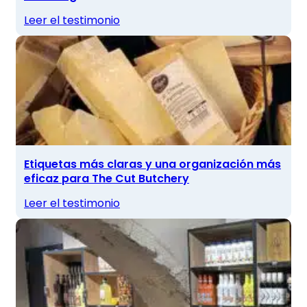
Leer el testimonio
Etiquetas más claras y una organización más
eficaz para The Cut Butchery
Leer el testimonio