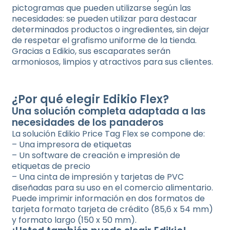
pictogramas que pueden utilizarse según las
necesidades: se pueden utilizar para destacar
determinados productos o ingredientes, sin dejar
de respetar el grafismo uniforme de la tienda.
Gracias a Edikio, sus escaparates serán
armoniosos, limpios y atractivos para sus clientes.
¿Por qué elegir Edikio Flex?
Una solución completa adaptada a las
necesidades de los panaderos
La solución Edikio Price Tag Flex se compone de:
– Una impresora de etiquetas
– Un software de creación e impresión de
etiquetas de precio
– Una cinta de impresión y tarjetas de PVC
diseñadas para su uso en el comercio alimentario.
Puede imprimir información en dos formatos de
tarjeta formato tarjeta de crédito (85,6 x 54 mm)
y formato largo (150 x 50 mm).