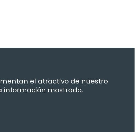
umentan el atractivo de nuestro
a información mostrada.