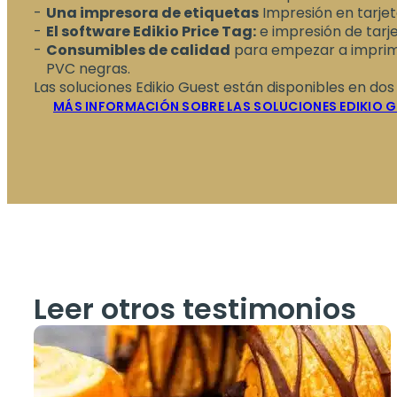
Una impresora de etiquetas
Impresión en tarjet
El software Edikio Price Tag:
e impresión de tarjet
Consumibles de calidad
para empezar a imprimi
PVC negras.
Las soluciones Edikio Guest están disponibles en do
MÁS INFORMACIÓN SOBRE LAS SOLUCIONES EDIKIO 
Leer otros testimonios