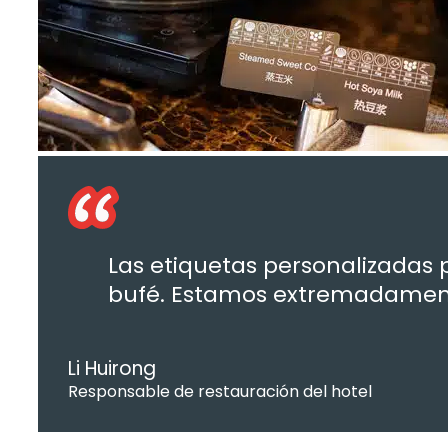
Las etiquetas personalizadas 
bufé. Estamos extremadamente
Li Huirong
Responsable de restauración del hotel