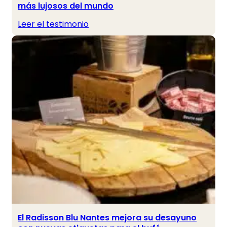
más lujosos del mundo
Leer el testimonio
El Radisson Blu Nantes mejora su desayuno