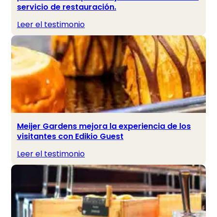
servicio de restauración.
Leer el testimonio
Meijer Gardens mejora la experiencia de los
visitantes con Edikio Guest
Leer el testimonio