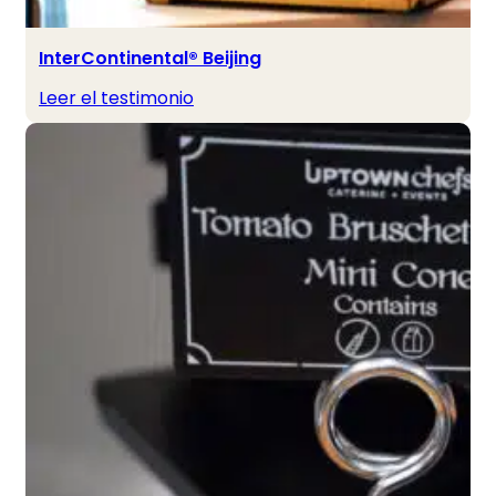
InterContinental® Beijing
Leer el testimonio