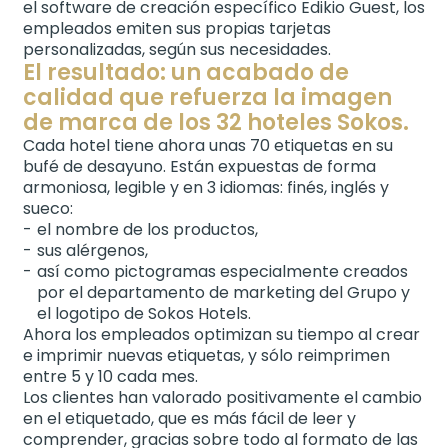
el software de creación específico Edikio Guest, los
empleados emiten sus propias tarjetas
personalizadas, según sus necesidades.
El resultado: un acabado de
calidad que refuerza la imagen
de marca de los 32 hoteles Sokos.
Cada hotel tiene ahora unas 70 etiquetas en su
bufé de desayuno. Están expuestas de forma
armoniosa, legible y en 3 idiomas: finés, inglés y
sueco:
el nombre de los productos,
sus alérgenos,
así como pictogramas especialmente creados
por el departamento de marketing del Grupo y
el logotipo de Sokos Hotels.
Ahora los empleados optimizan su tiempo al crear
e imprimir nuevas etiquetas, y sólo reimprimen
entre 5 y 10 cada mes.
Los clientes han valorado positivamente el cambio
en el etiquetado, que es más fácil de leer y
comprender, gracias sobre todo al formato de las