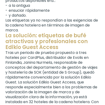
productos disponibles era..:
a la antigua
ensuciar rápidamente
y dañado.
Las etiquetas ya no respondían a las exigencias de
la cadena hotelera en términos de imagen de
marca.
La solución: etiquetas de bufé
atractivas y profesionales con
Edikio Guest Access
Tras un periodo de prueba propuesto a tres
hoteles por CardPlus, distribuidor de Evolis en
Finlandia, Janina Nurmela, responsable de
conceptos del departamento de gestión de viajes
y hostelería de SOK (entidad de S Group), quedó
rápidamente convencida por la solución Edikio
Guest. La solución Edikio Guest Access, que
responde especialmente bien a los problemas de
valorización de la imagen de marca y de
visualización clara de la información, ya está
instalada en 32 hoteles de la cadena hotelera. Con