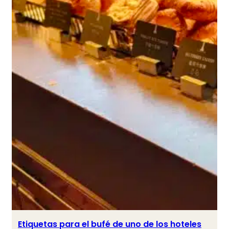
Etiquetas para el bufé de uno de los hoteles