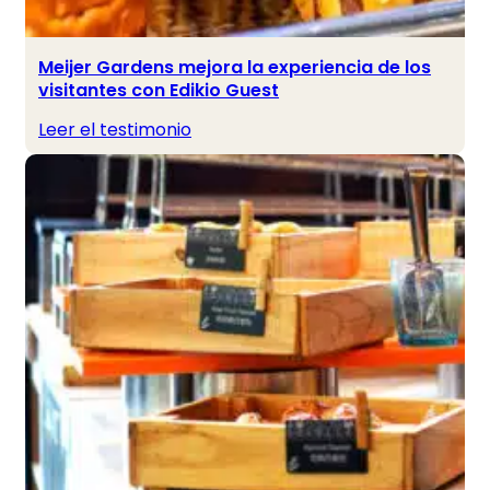
Meijer Gardens mejora la experiencia de los
visitantes con Edikio Guest
Leer el testimonio