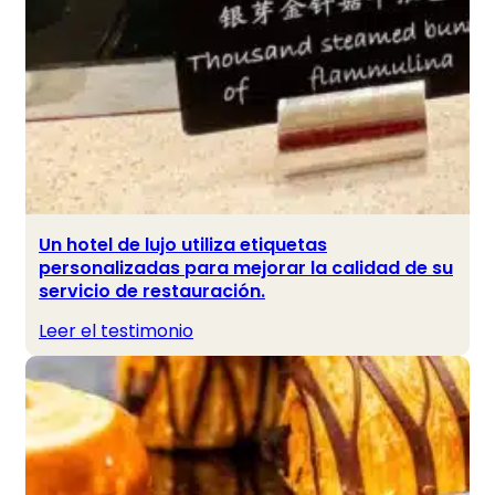
Un hotel de lujo utiliza etiquetas
personalizadas para mejorar la calidad de su
servicio de restauración.
Leer el testimonio