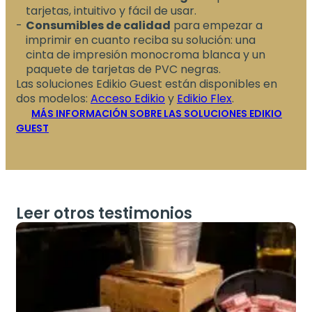
tarjetas, intuitivo y fácil de usar.
Consumibles de calidad
para empezar a
imprimir en cuanto reciba su solución: una
cinta de impresión monocroma blanca y un
paquete de tarjetas de PVC negras.
Las soluciones Edikio Guest están disponibles en
dos modelos:
Acceso Edikio
y
Edikio Flex
.
MÁS INFORMACIÓN SOBRE LAS SOLUCIONES EDIKIO
GUEST
Leer otros testimonios