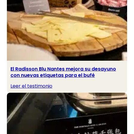
El Radisson Blu Nantes mejora su desayuno
con nuevas etiquetas para el bufé
Leer el testimonio