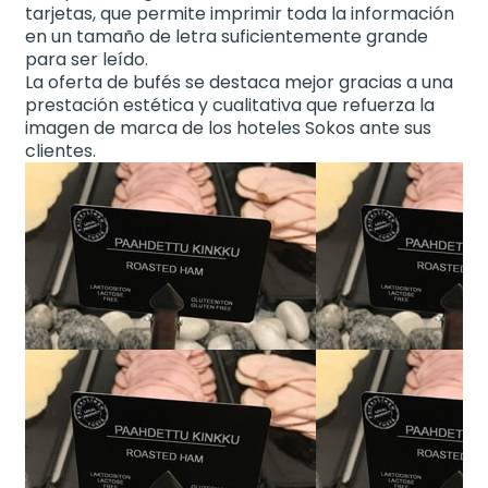
tarjetas, que permite imprimir toda la información
en un tamaño de letra suficientemente grande
para ser leído.
La oferta de bufés se destaca mejor gracias a una
prestación estética y cualitativa que refuerza la
imagen de marca de los hoteles Sokos ante sus
clientes.