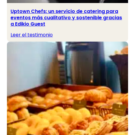
Uptown Chefs: un servicio de catering para
eventos más cualitativo y sostenible gracias
a Edikio Guest
Leer el testimonio