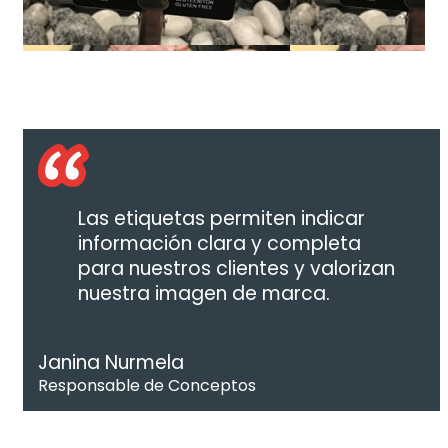
Las etiquetas permiten indicar
información clara y completa
para nuestros clientes y valorizan
nuestra imagen de marca.
Janina Nurmela
Responsable de Conceptos